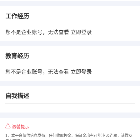
工作经历
您不是企业账号，无法查看
立即登录
教育经历
您不是企业账号，无法查看
立即登录
自我描述
温馨提示
1、本平台仅供信息发布，任何收取押金、保证金均有可能涉 及诈骗，请微友